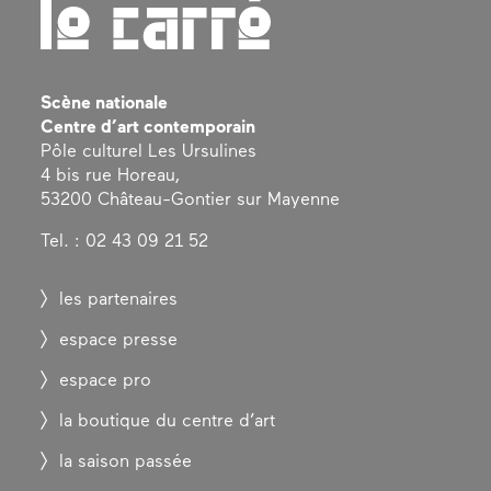
Scène nationale
Centre d’art contemporain
Pôle culturel Les Ursulines
4 bis rue Horeau,
53200 Château-Gontier sur Mayenne
Tel. : 02 43 09 21 52
les partenaires
espace presse
espace pro
la boutique du centre d’art
la saison passée