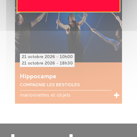
21 octobre 2026
-
10h00
21 octobre 2026
-
18h30
Hippocampe
COMPAGNIE LES BESTIOLES
marionnettes et objets