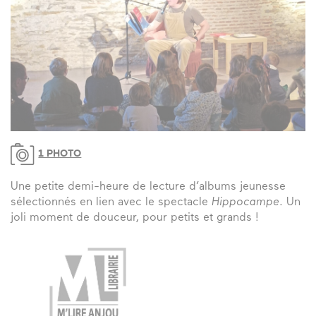
1 PHOTO
Une petite demi-heure de lecture d’albums jeunesse
sélectionnés en lien avec le spectacle
Hippocampe
. Un
joli moment de douceur, pour petits et grands !