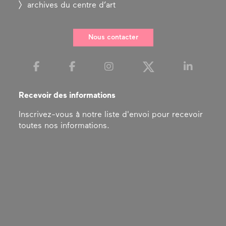
archives du centre d’art
Nous contacter
Recevoir des informations
Inscrivez-vous à notre liste d'envoi pour recevoir
toutes nos informations.