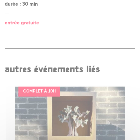
durée : 30 min
entrée gratuite
autres événements liés
COMPLET À 10H