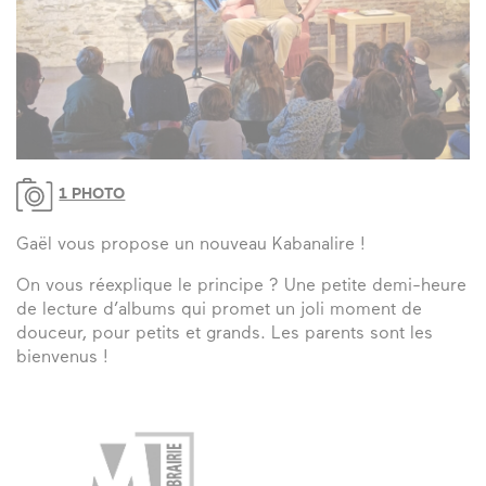
1 PHOTO
Gaël vous propose un nouveau Kabanalire !
On vous réexplique le principe ? Une petite demi-heure
de lecture d’albums qui promet un joli moment de
douceur, pour petits et grands. Les parents sont les
bienvenus !