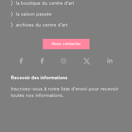
la boutique du centre d’art
la saison passée
archives du centre d’art
Nous contacter
Recevoir des informations
Inscrivez-vous à notre liste d'envoi pour recevoir
toutes nos informations.