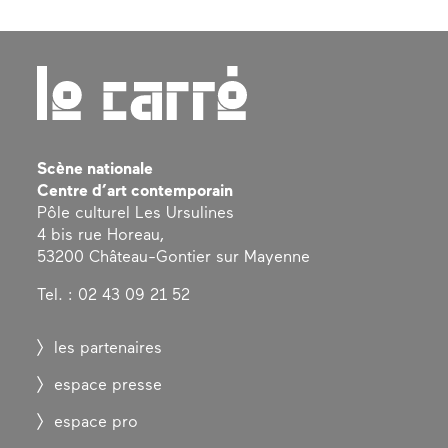
Scène nationale
Centre d’art contemporain
Pôle culturel Les Ursulines
4 bis rue Horeau,
53200 Château-Gontier sur Mayenne
Tel. : 02 43 09 21 52
les partenaires
espace presse
espace pro