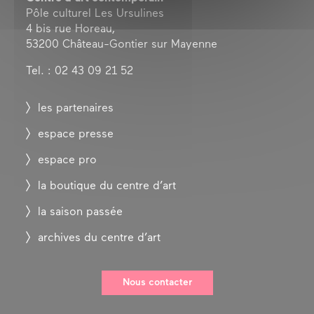
Pôle culturel Les Ursulines
4 bis rue Horeau,
53200 Château-Gontier sur Mayenne
Tel. : 02 43 09 21 52
les partenaires
espace presse
espace pro
la boutique du centre d’art
la saison passée
archives du centre d’art
Nous contacter