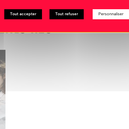
Tout accepter
Tout refuser
Personnaliser
nts liés