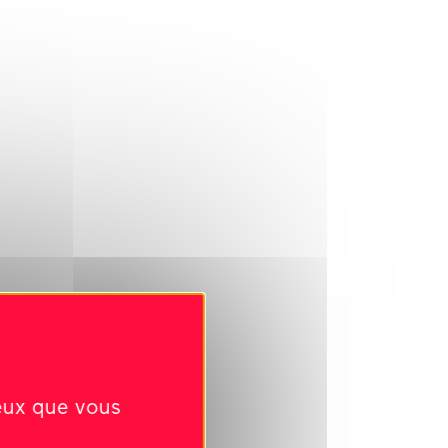
ceux que vous