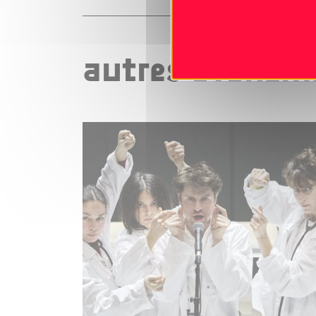
autres événeme