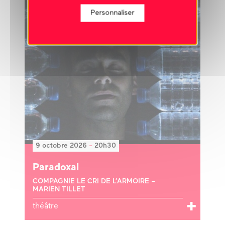
Personnaliser
9 octobre 2026
-
20h30
Paradoxal
COMPAGNIE LE CRI DE L’ARMOIRE –
MARIEN TILLET
théâtre