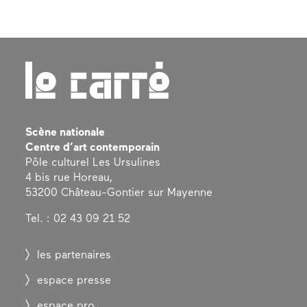
Scène nationale
Centre d’art contemporain
Pôle culturel Les Ursulines
4 bis rue Horeau,
53200 Château-Gontier sur Mayenne
Tel. : 02 43 09 21 52
les partenaires
espace presse
espace pro