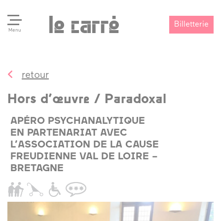
Billetterie
Menu
retour
Search
Valider
Hors d’œuvre / Paradoxal
APÉRO PSYCHANALYTIQUE
EN PARTENARIAT AVEC
L’ASSOCIATION DE LA CAUSE
FREUDIENNE VAL DE LOIRE –
BRETAGNE