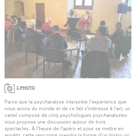
1 PHOTO
Parce que la psychanalyse interprète l’expérience que
nous avons du monde et de ce fait s’intéresse à l’art, un
cartel composé de cinq psychologues psychanalystes
vous propose une discussion autour de trois
spectacles. À l’heure de l’apéro et pour se mettre en
appétit, cette rencontre prendra la forme d’un bistro où,