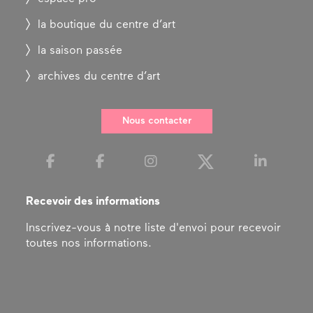
la boutique du centre d’art
la saison passée
archives du centre d’art
Nous contacter
Recevoir des informations
Inscrivez-vous à notre liste d'envoi pour recevoir
toutes nos informations.