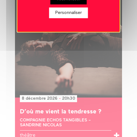
Personnaliser
8 décembre 2026
-
20h30
D’où me vient la tendresse ?
COMPAGNIE ECHOS TANGIBLES –
SANDRINE NICOLAS
théâtre