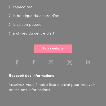
espace pro
la boutique du centre d’art
la saison passée
archives du centre d’art
Nous contacter
Recevoir des informations
Inscrivez-vous à notre liste d'envoi pour recevoir
toutes nos informations.