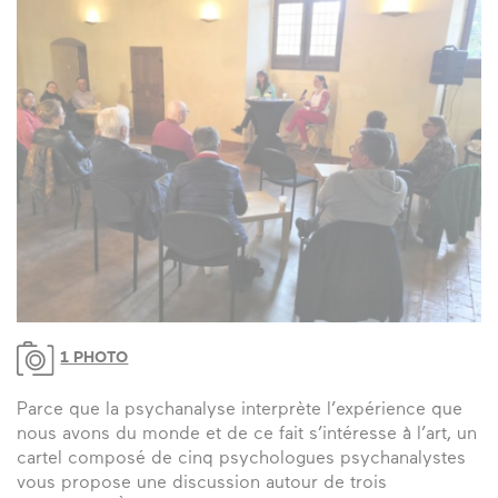
1 PHOTO
Parce que la psychanalyse interprète l’expérience que
nous avons du monde et de ce fait s’intéresse à l’art, un
cartel composé de cinq psychologues psychanalystes
vous propose une discussion autour de trois