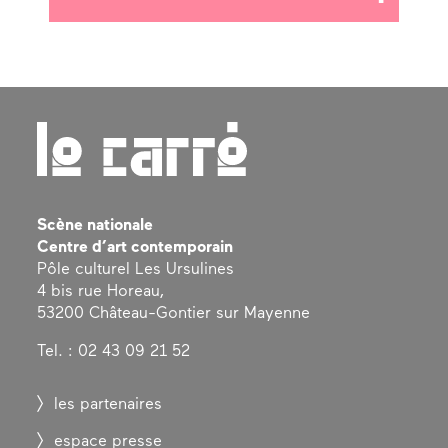
Scène nationale
Centre d’art contemporain
Pôle culturel Les Ursulines
4 bis rue Horeau,
53200 Château-Gontier sur Mayenne
Tel. : 02 43 09 21 52
les partenaires
espace presse