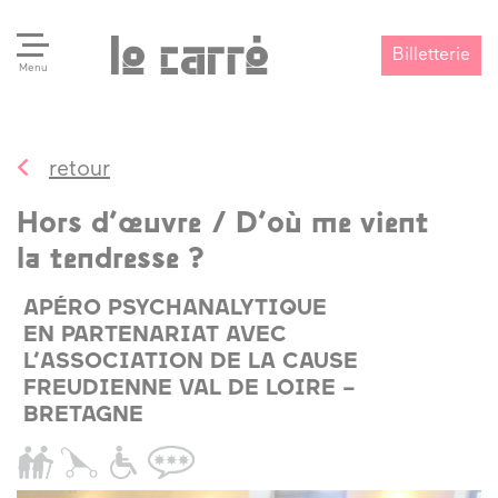
Billetterie
Menu
retour
Search
Valider
Hors d’œuvre / D’où me vient
la tendresse ?
APÉRO PSYCHANALYTIQUE
EN PARTENARIAT AVEC
L’ASSOCIATION DE LA CAUSE
FREUDIENNE VAL DE LOIRE –
BRETAGNE