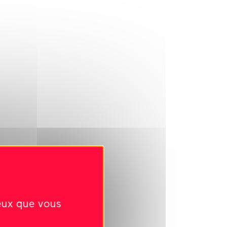
ceux que vous