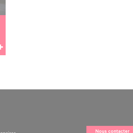
Nous contacter