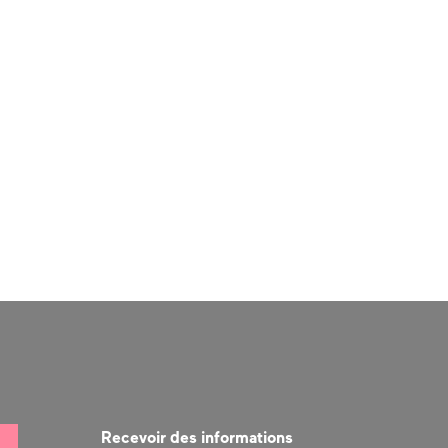
Recevoir des informations