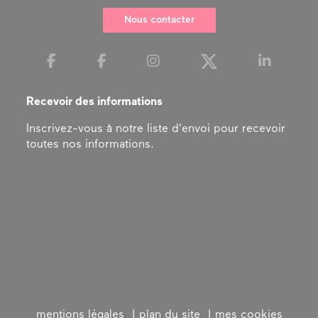
Nous contacter
Recevoir des informations
Inscrivez-vous à notre liste d'envoi pour recevoir
toutes nos informations.
mentions légales
plan du site
mes cookies