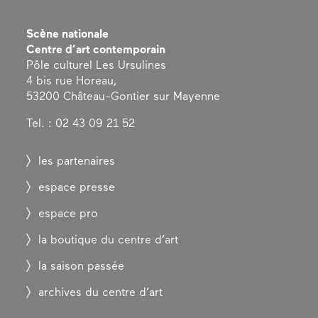
Scène nationale
Centre d’art contemporain
Pôle culturel Les Ursulines
4 bis rue Horeau,
53200 Château-Gontier sur Mayenne
Tel. : 02 43 09 21 52
les partenaires
espace presse
espace pro
la boutique du centre d’art
la saison passée
archives du centre d’art