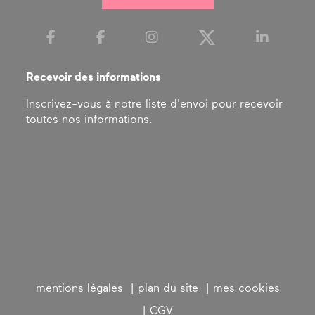
Recevoir des informations
Inscrivez-vous à notre liste d'envoi pour recevoir
toutes nos informations.
mentions légales
plan du site
mes cookies
CGV