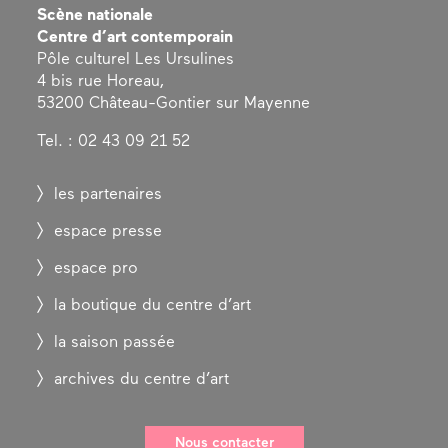
Scène nationale
Centre d’art contemporain
Pôle culturel Les Ursulines
4 bis rue Horeau,
53200 Château-Gontier sur Mayenne
Tel. : 02 43 09 21 52
les partenaires
espace presse
espace pro
la boutique du centre d’art
la saison passée
archives du centre d’art
Nous contacter