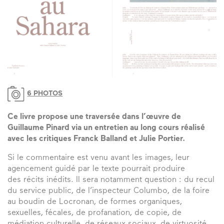
6 PHOTOS
Ce livre propose une traversée dans l’œuvre de
Guillaume Pinard via un entretien au long cours réalisé
avec les critiques Franck Balland et Julie Portier.
Si le commentaire est venu avant les images, leur
agencement guidé par le texte pourrait produire
des récits inédits. Il sera notamment question : du recul
du service public, de l’inspecteur Columbo, de la foire
au boudin de Locronan, de formes organiques,
sexuelles, fécales, de profanation, de copie, de