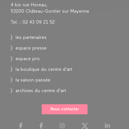
4 bis rue Horeau,
53200 Château-Gontier sur Mayenne
Tel. : 02 43 09 21 52
les partenaires
espace presse
espace pro
la boutique du centre d’art
la saison passée
archives du centre d’art
Nous contacter