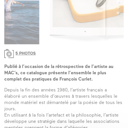
5 PHOTOS
Publié à l’occasion de la rétrospective de l’artiste au
MAC’s, ce catalogue présente l’ensemble le plus
complet des pratiques de François Curlet.
Depuis la fin des années 1980, l’artiste français a
élaboré un ensemble d’œuvres à travers lesquelles le
monde matériel est démantelé par la poésie de tous les
jours.
En utilisant à la fois l’artefact et la philosophie, l’artiste
développe une stratégie dans laquelle les associations