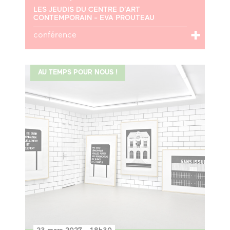
LES JEUDIS DU CENTRE D’ART
CONTEMPORAIN - EVA PROUTEAU
conférence
AU TEMPS POUR NOUS !