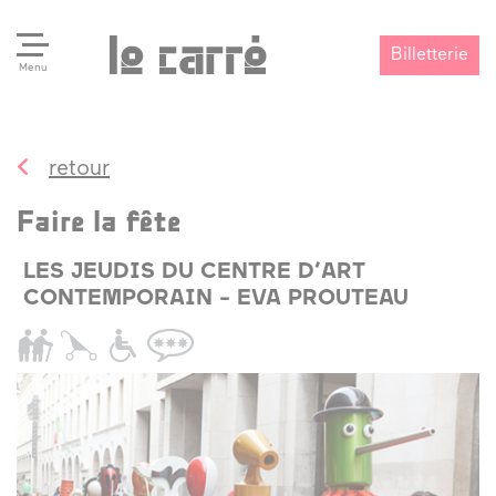
Billetterie
Menu
retour
Search
Valider
Faire la fête
LES JEUDIS DU CENTRE D’ART
CONTEMPORAIN - EVA PROUTEAU