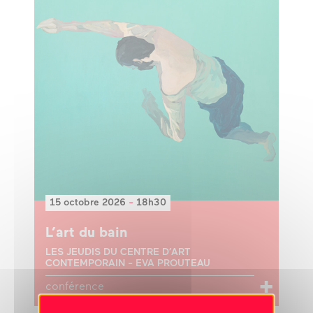
15 octobre 2026
-
18h30
L’art du bain
LES JEUDIS DU CENTRE D’ART
CONTEMPORAIN - EVA PROUTEAU
conférence