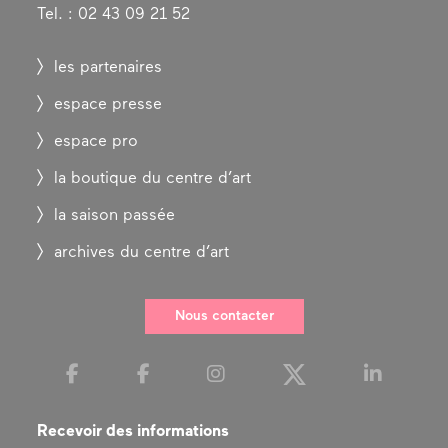
Tel. : 02 43 09 21 52
les partenaires
espace presse
espace pro
la boutique du centre d’art
la saison passée
archives du centre d’art
Nous contacter
Recevoir des informations