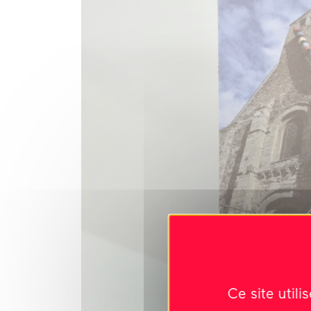
Ce site util