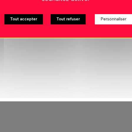
Tout accepter
Tout refuser
Personnaliser