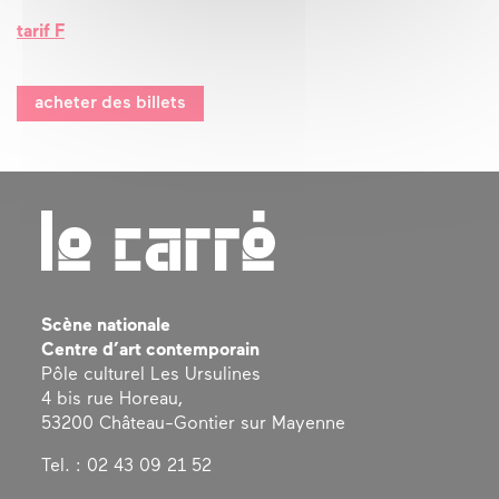
tarif F
acheter des billets
Scène nationale
Centre d’art contemporain
Pôle culturel Les Ursulines
4 bis rue Horeau,
53200 Château-Gontier sur Mayenne
Tel. : 02 43 09 21 52