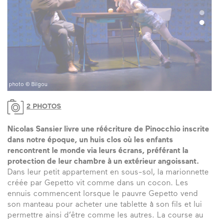
photo © Bilgou
2 PHOTOS
Nicolas Sansier livre une réécriture de Pinocchio inscrite
dans notre époque, un huis clos où les enfants
rencontrent le monde via leurs écrans, préférant la
protection de leur chambre à un extérieur angoissant.
Dans leur petit appartement en sous-sol, la marionnette
créée par Gepetto vit comme dans un cocon. Les
ennuis commencent lorsque le pauvre Gepetto vend
son manteau pour acheter une tablette à son fils et lui
permettre ainsi d’être comme les autres. La course au