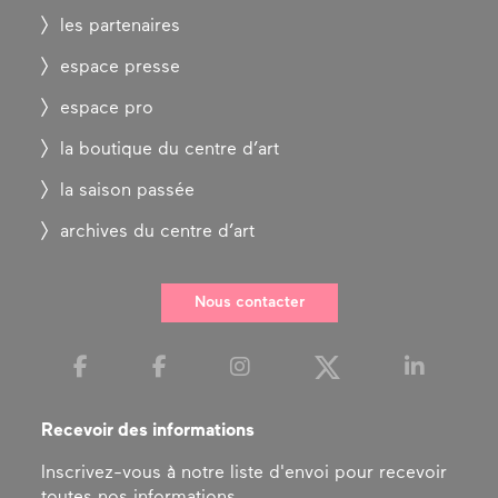
les partenaires
espace presse
espace pro
la boutique du centre d’art
la saison passée
archives du centre d’art
Nous contacter
Recevoir des informations
Inscrivez-vous à notre liste d'envoi pour recevoir
toutes nos informations.