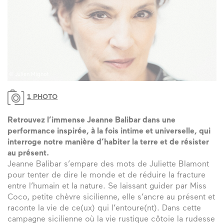
© Julien Mignot
1 PHOTO
Retrouvez l’immense Jeanne Balibar dans une
performance inspirée, à la fois intime et universelle, qui
interroge notre manière d’habiter la terre et de résister
au présent.
Jeanne Balibar s’empare des mots de Juliette Blamont
pour tenter de dire le monde et de réduire la fracture
entre l’humain et la nature. Se laissant guider par Miss
Coco, petite chèvre sicilienne, elle s’ancre au présent et
raconte la vie de ce(ux) qui l’entoure(nt). Dans cette
campagne sicilienne où la vie rustique côtoie la rudesse