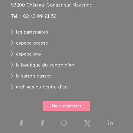
53200 Château-Gontier sur Mayenne
Tel. : 02 43 09 21 52
les partenaires
espace presse
espace pro
la boutique du centre d’art
la saison passée
archives du centre d’art
Nous contacter