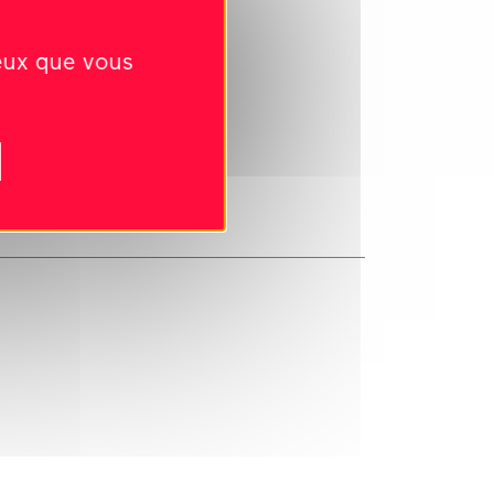
ceux que vous