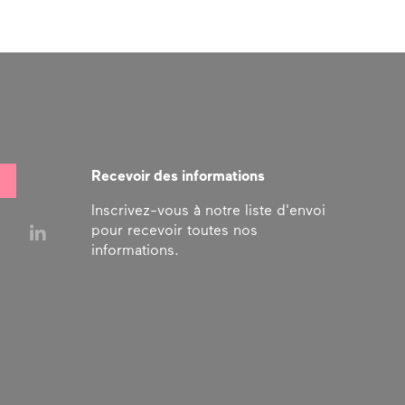
Recevoir des informations
Inscrivez-vous à notre liste d'envoi
pour recevoir toutes nos
informations.