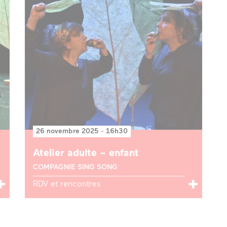
26 novembre 2025
-
16h30
Atelier adulte – enfant
COMPAGNIE SING SONG
RDV et rencontres