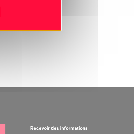
Recevoir des informations