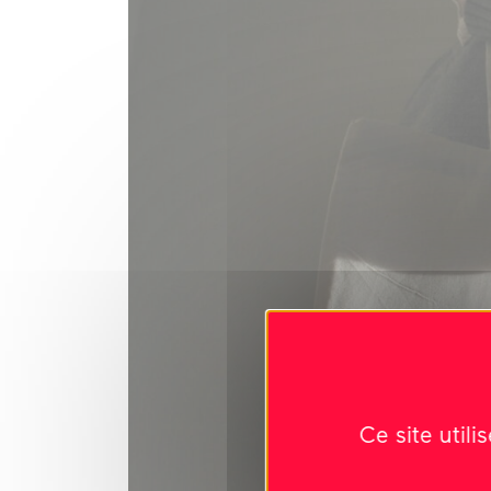
Ce site util