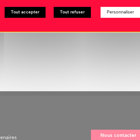
Tout accepter
Tout refuser
Personnaliser
Nous contacter
tenaires