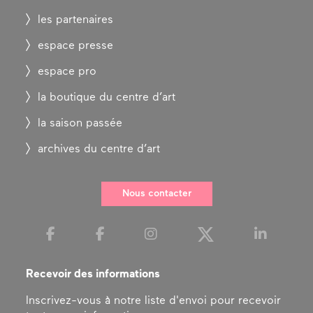
les partenaires
espace presse
espace pro
la boutique du centre d’art
la saison passée
archives du centre d’art
Nous contacter
Recevoir des informations
Inscrivez-vous à notre liste d'envoi pour recevoir