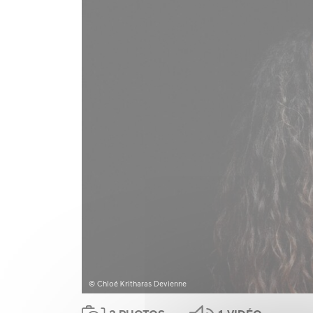
© Chloé Kritharas Devienne