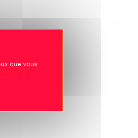
ceux que vous