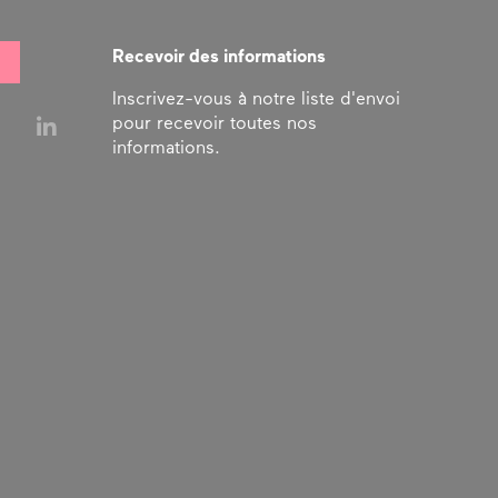
Recevoir des informations
Inscrivez-vous à notre liste d'envoi
pour recevoir toutes nos
informations.