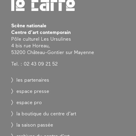
Scène nationale
Centre d’art contemporain
Pôle culturel Les Ursulines
4 bis rue Horeau,
53200 Château-Gontier sur Mayenne
Tel. : 02 43 09 21 52
les partenaires
espace presse
espace pro
la boutique du centre d’art
la saison passée