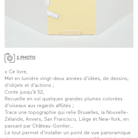
1 PHOTO
« Ce livre,
Met en lumière vingt-deux années d’idées, de dessins,
d’objets et d’actions ;
Conte jusqu’à 52,
Recueille en vol quelques grandes plumes colorées
d’oiseaux aux regards affûtés ;
Trace une topographie qui relie Bruxelles, la Nouvelle-
Zélande, Anvers, San Francisco, Liège et New-York, en
passant par Château-Gontier…
Le tout permet d’installer un point de vue panoramique