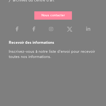
archives du centre d’art
Nous contacter
Recevoir des informations
Inscrivez-vous à notre liste d'envoi pour recevoir
toutes nos informations.