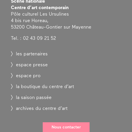
Scène nationale
Centre d’art contemporain
Pôle culturel Les Ursulines
4 bis rue Horeau,
53200 Château-Gontier sur Mayenne
Tel. : 02 43 09 21 52
les partenaires
espace presse
espace pro
la boutique du centre d’art
la saison passée
archives du centre d’art
Nous contacter