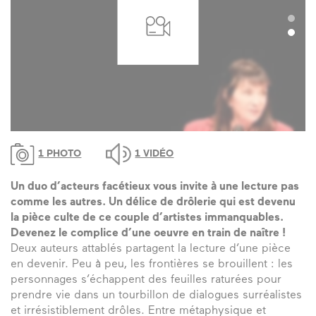
1 PHOTO
1 VIDÉO
Un duo d’acteurs facétieux vous invite à une lecture pas
comme les autres. Un délice de drôlerie qui est devenu
la pièce culte de ce couple d’artistes immanquables.
Devenez le complice d’une oeuvre en train de naître !
Deux auteurs attablés partagent la lecture d’une pièce
en devenir. Peu à peu, les frontières se brouillent : les
personnages s’échappent des feuilles raturées pour
prendre vie dans un tourbillon de dialogues surréalistes
et irrésistiblement drôles. Entre métaphysique et