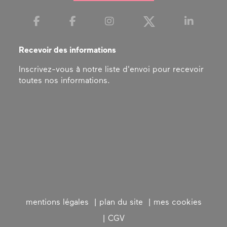
Recevoir des informations
Inscrivez-vous à notre liste d'envoi pour recevoir
toutes nos informations.
mentions légales
plan du site
mes cookies
CGV