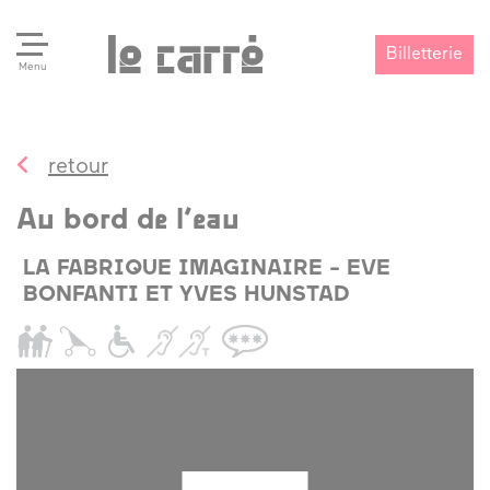
Billetterie
Menu
retour
Search
Valider
Au bord de l’eau
LA FABRIQUE IMAGINAIRE - EVE
BONFANTI ET YVES HUNSTAD