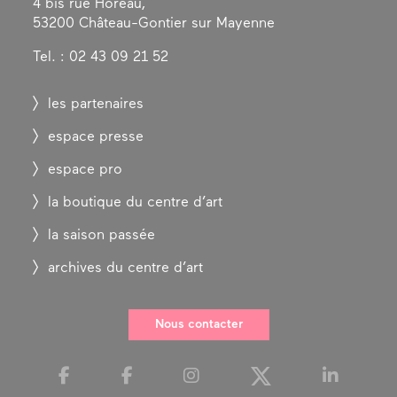
4 bis rue Horeau,
53200 Château-Gontier sur Mayenne
Tel. : 02 43 09 21 52
les partenaires
espace presse
espace pro
la boutique du centre d’art
la saison passée
archives du centre d’art
Nous contacter