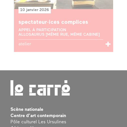
10 janvier 2026
spectateur·ices complices
APPEL À PARTICIPATION
ALLOSAURUS [MÊME RUE, MÊME CABINE]
atelier
Scène nationale
Centre d’art contemporain
Pôle culturel Les Ursulines