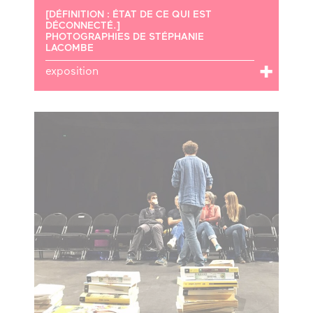
[DÉFINITION : ÉTAT DE CE QUI EST
DÉCONNECTÉ.]
PHOTOGRAPHIES DE STÉPHANIE
LACOMBE
exposition