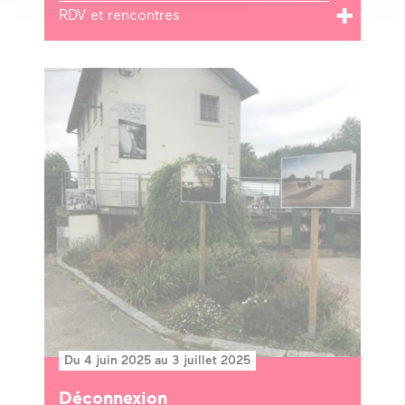
RDV et rencontres
Du 4 juin 2025 au 3 juillet 2025
Déconnexion